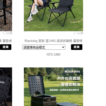
0 人訂購
0 人訂購
壓桌 露營桌
Blackdog 黑狗 望川M1-高背折躺椅 露營椅
選購
選購
NTD 2480