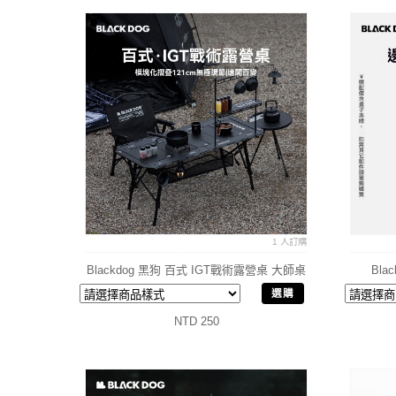
1 人訂購
Blackdog 黑狗 百式 IGT戰術露營桌 大師桌
Bla
單位桌
選購
NTD 250