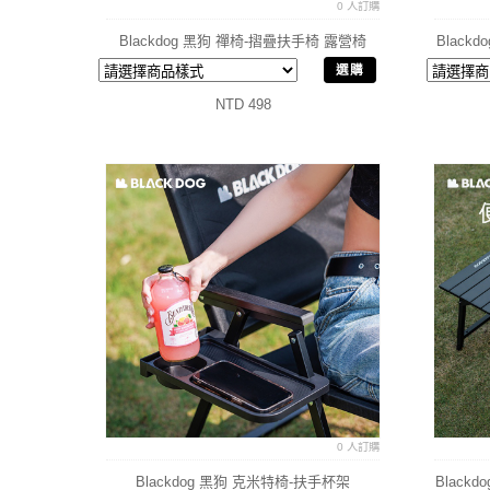
0 人訂購
Blackdog 黑狗 禪椅-摺疊扶手椅 露營椅
Black
選購
NTD 498
0 人訂購
Blackdog 黑狗 克米特椅-扶手杯架
Black