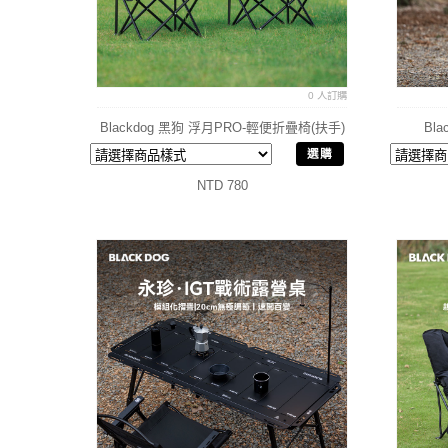
0 人訂購
Blackdog 黑狗 浮月PRO-輕便折疊椅(扶手)
Bl
露營椅
選購
NTD 780