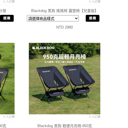
0 人訂購
0 人訂購
氣沙發
Blackdog 黑狗 搖搖椅 露營椅【兒童版】
選購
選購
NTD 2980
0 人訂購
0 人訂購
30克
Blackdog 黑狗 輕便月亮椅-950克