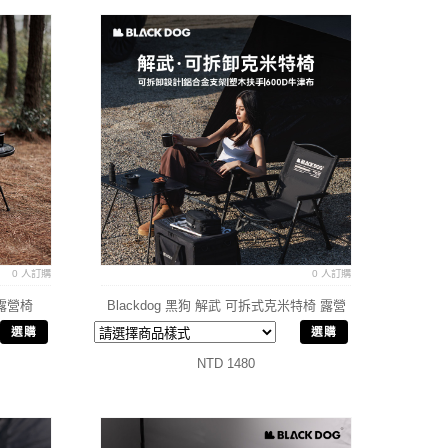
0 人訂購
0 人訂購
 露營椅
Blackdog 黑狗 解武 可拆式克米特椅 露營
椅
選購
選購
NTD 1480