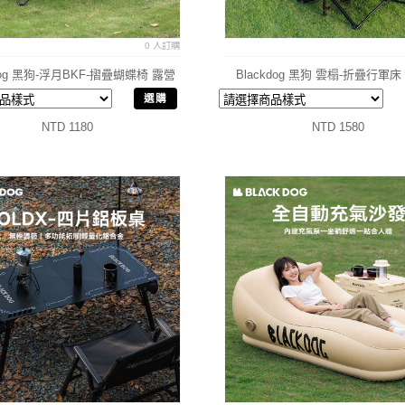
0 人訂購
kdog 黑狗-浮月BKF-摺疊蝴蝶椅 露營
Blackdog 黑狗 雲榻-折疊行軍
椅
選購
NTD 1180
NTD 1580