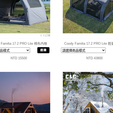
0 人訂購
 Familia 17.2 PRO Lite 棉布內帳
Coody Familia 17.2 PRO Lit
帳篷
選購
NTD 15500
NTD 43800