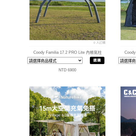
0 人訂購
Coody Familia 17.2 PRO Lite 內帳氣柱
Coody
選購
NTD 6900