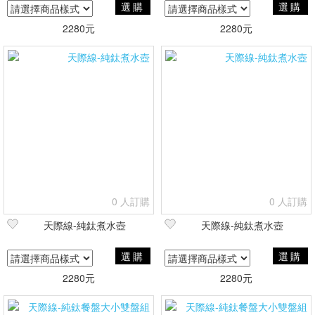
選購
選購
2280元
2280元
0 人訂購
0 人訂購
天際線-純鈦煮水壺
天際線-純鈦煮水壺
選購
選購
2280元
2280元