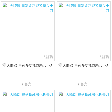
0 人訂購
0 人訂購
天際線-皇家多功能遊騎兵小刀
天際線-皇家多功能遊騎兵小刀
( 售完 )
( 售完 )