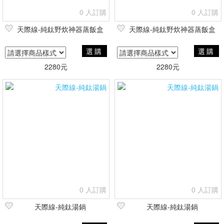
0 人訂購
0 人訂購
天際線-純鈦野炊神器蒸飯盒
天際線-純鈦野炊神器蒸飯盒
選購
選購
2280元
2280元
0 人訂購
0 人訂購
天際線-純鈦湯鍋
天際線-純鈦湯鍋