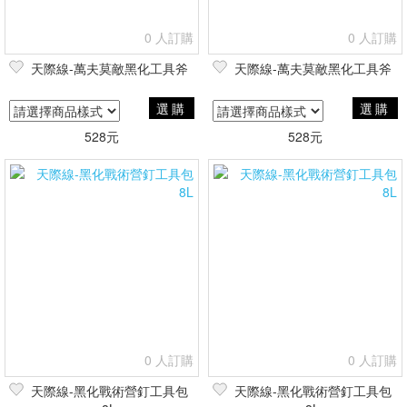
0 人訂購
0 人訂購
天際線-萬夫莫敵黑化工具斧
天際線-萬夫莫敵黑化工具斧
選購
選購
528元
528元
0 人訂購
0 人訂購
天際線-黑化戰術營釘工具包
天際線-黑化戰術營釘工具包