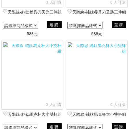
0 人訂購
0 人訂購
天際線-純鈦餐具刀叉匙三件組
天際線-純鈦餐具刀叉匙三件組
選購
選購
588元
588元
0 人訂購
0 人訂購
天際線-純鈦馬克杯大小雙杯組
天際線-純鈦馬克杯大小雙杯組
選購
選購