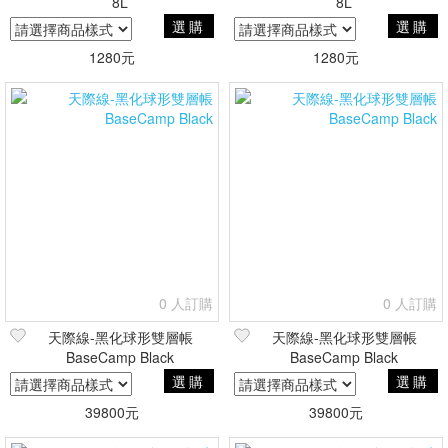
8L
8L
選購
選購
1280元
1280元
0 人訂購
0 人訂購
天際線-黑化球形雙層帳
天際線-黑化球形雙層帳
BaseCamp Black
BaseCamp Black
選購
選購
39800元
39800元