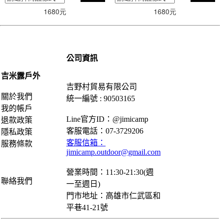
1680元
1680元