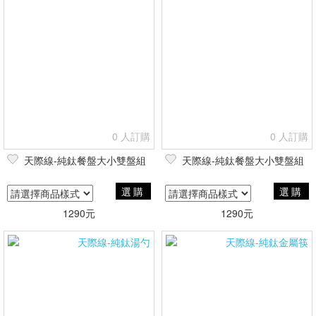
0 人訂購
0 人訂購
天際線-純鈦餐盤大小雙盤組
天際線-純鈦餐盤大小雙盤組
選購
選購
1290元
1290元