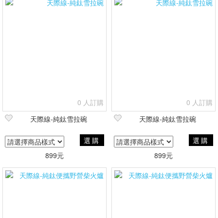
0 人訂購
0 人訂購
天際線-純鈦雪拉碗
天際線-純鈦雪拉碗
選購
選購
899元
899元