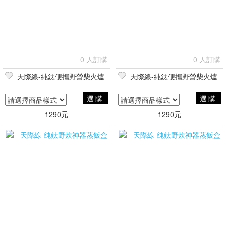
0 人訂購
0 人訂購
天際線-純鈦便攜野營柴火爐
天際線-純鈦便攜野營柴火爐
選購
選購
1290元
1290元