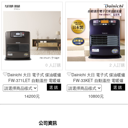
0 人訂購
2 人訂購
Dainichi 大日 電子式 煤油暖爐
Dainichi 大日 電子式 煤油暖爐
FW-371LET 自動溫控 電暖爐
FW-33KET 自動溫控 電暖爐
日本製 公司貨
日本製 公司貨
選購
選購
14200元
10800元