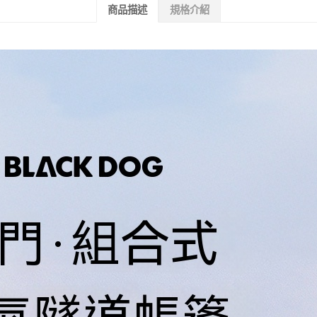
商品描述
規格介紹