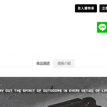
放入購物車
立
商品描述
規格介紹