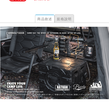
商品敘述
規格說明