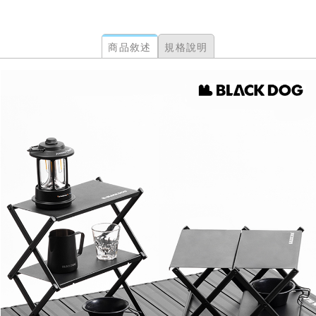
商品敘述
規格說明