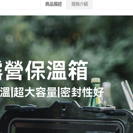
商品描述
規格介紹