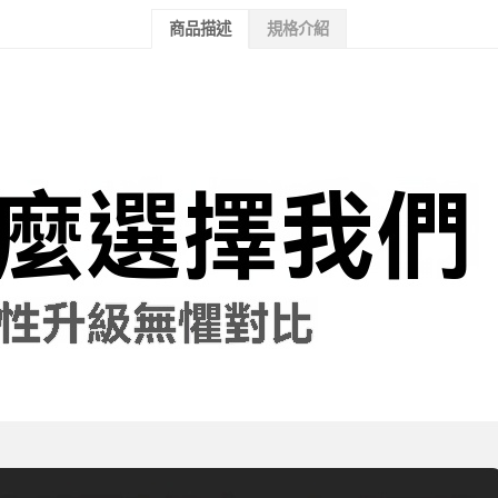
商品描述
規格介紹