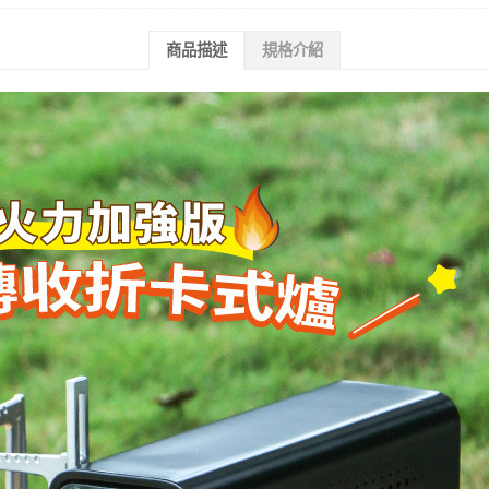
商品描述
規格介紹